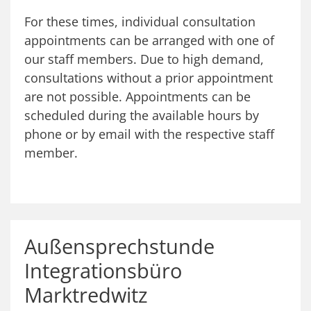
For these times, individual consultation
appointments can be arranged with one of
our staff members. Due to high demand,
consultations without a prior appointment
are not possible. Appointments can be
scheduled during the available hours by
phone or by email with the respective staff
member.
Außensprechstunde
Integrationsbüro
Marktredwitz