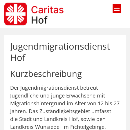
Zum Inhalt springen
Jugendmigrationsdienst
Hof
Kurzbeschreibung
Der Jugendmigrationsdienst betreut
Jugendliche und junge Erwachsene mit
Migrationshintergrund im Alter von 12 bis 27
Jahren. Das Zuständigkeitsgebiet umfasst
die Stadt und Landkreis Hof, sowie den
Landkreis Wunsiedel im Fichtelgebirge.