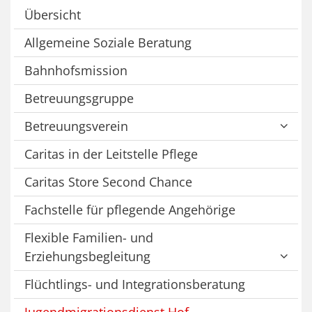
Übersicht
Allgemeine Soziale Beratung
Bahnhofsmission
Betreuungsgruppe
Betreuungsverein
Caritas in der Leitstelle Pflege
Caritas Store Second Chance
Fachstelle für pflegende Angehörige
Flexible Familien- und
Erziehungsbegleitung
Flüchtlings- und Integrationsberatung