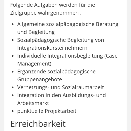
Folgende Aufgaben werden für die
Zielgruppe wahrgenommen :
Allgemeine sozialpädagogische Beratung
und Begleitung
Sozialpädagogische Begleitung von
Integrationskursteilnehmern
Individuelle Integrationsbegleitung (Case
Management)
Ergänzende sozialpädagogische
Gruppenangebote
Vernetzungs- und Sozialraumarbeit
Integration in den Ausbildungs- und
Arbeitsmarkt
punktuelle Projektarbeit
Erreichbarkeit