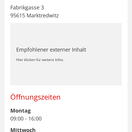
Fabrikgasse 3
95615
Marktredwitz
Empfohlener externer Inhalt
Hier klicken für weitere Infos.
Öffnungszeiten
Montag
09:00
-
16:00
Mittwoch