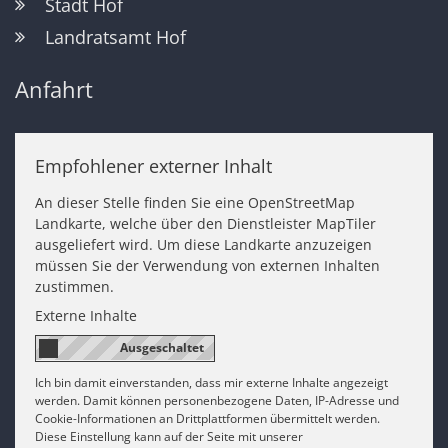
Stadt Hof
Landratsamt Hof
Anfahrt
Empfohlener externer Inhalt
An dieser Stelle finden Sie eine OpenStreetMap
Landkarte, welche über den Dienstleister MapTiler
ausgeliefert wird. Um diese Landkarte anzuzeigen
müssen Sie der Verwendung von externen Inhalten
zustimmen.
Externe Inhalte
Ich bin damit einverstanden, dass mir externe Inhalte angezeigt
werden. Damit können personenbezogene Daten, IP-Adresse und
Cookie-Informationen an Drittplattformen übermittelt werden.
Diese Einstellung kann auf der Seite mit unserer