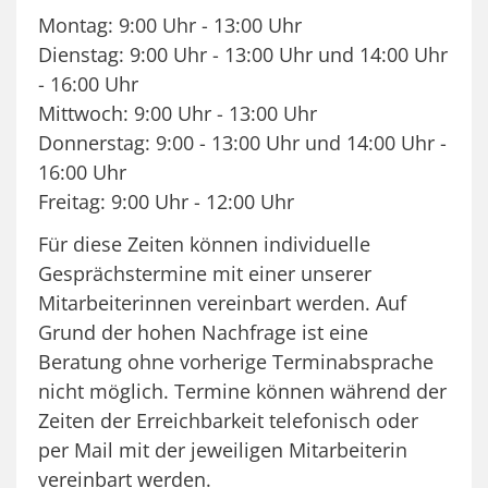
Montag: 9:00 Uhr - 13:00 Uhr
Dienstag: 9:00 Uhr - 13:00 Uhr und 14:00 Uhr
- 16:00 Uhr
Mittwoch: 9:00 Uhr - 13:00 Uhr
Donnerstag: 9:00 - 13:00 Uhr und 14:00 Uhr -
16:00 Uhr
Freitag: 9:00 Uhr - 12:00 Uhr
Für diese Zeiten können individuelle
Gesprächstermine mit einer unserer
Mitarbeiterinnen vereinbart werden. Auf
Grund der hohen Nachfrage ist eine
Beratung ohne vorherige Terminabsprache
nicht möglich. Termine können während der
Zeiten der Erreichbarkeit telefonisch oder
per Mail mit der jeweiligen Mitarbeiterin
vereinbart werden.