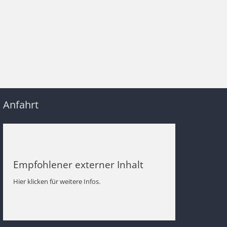
Anfahrt
Empfohlener externer Inhalt
Hier klicken für weitere Infos.