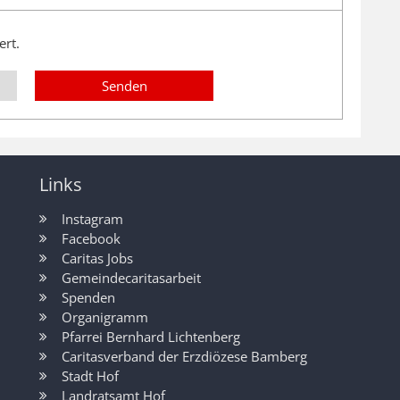
ert.
Links
Instagram
Facebook
Caritas Jobs
Gemeindecaritasarbeit
Spenden
Organigramm
Pfarrei Bernhard Lichtenberg
Caritasverband der Erzdiözese Bamberg
Stadt Hof
Landratsamt Hof