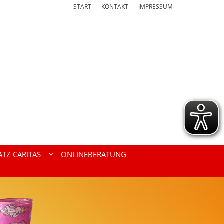
START
KONTAKT
IMPRESSUM
ATZ CARITAS
ONLINEBERATUNG