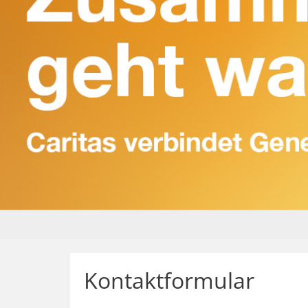
Kontaktformular