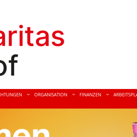
ICHTUNGEN
ORGANISATION
FINANZEN
ARBEITSPL