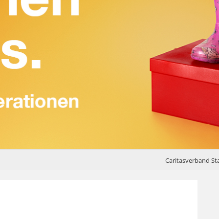
Caritasverband Sta