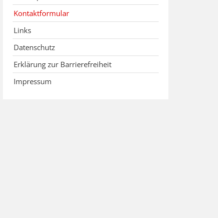
Kontaktformular
Links
Datenschutz
Erklärung zur Barrierefreiheit
Impressum