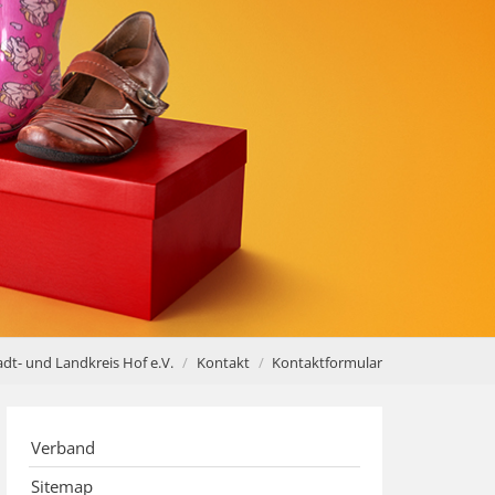
dt- und Landkreis Hof e.V.
Kontakt
Kontaktformular
Verband
Sitemap