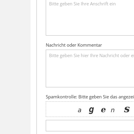
Nachricht oder Kommentar
Spamkontrolle: Bitte geben Sie das angezei