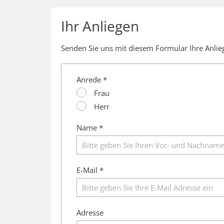
Ihr Anliegen
Senden Sie uns mit diesem Formular Ihre Anli
Anrede *
Frau
Herr
Name *
E-Mail *
Adresse