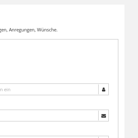
egen, Anregungen, Wünsche.