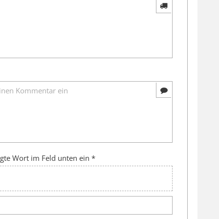
gte Wort im Feld unten ein *